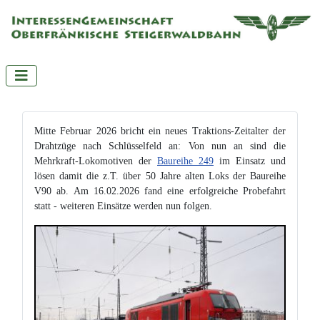
Mitte Februar 2026 bricht ein neues Traktions-Zeitalter der
Drahtzüge nach Schlüsselfeld an: Von nun an sind die
Mehrkraft-Lokomotiven der
Baureihe 249
im Einsatz und
lösen damit die z.T. über 50 Jahre alten Loks der Baureihe
V90 ab. Am 16.02.2026 fand eine erfolgreiche Probefahrt
statt - weiteren Einsätze werden nun folgen.