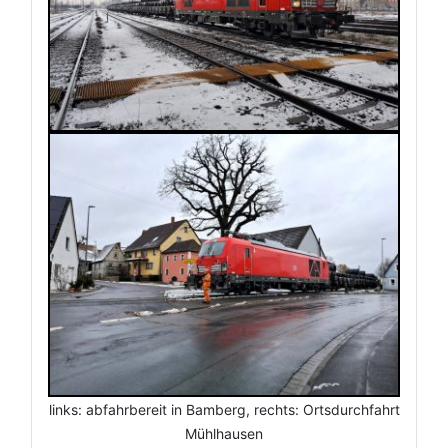
links: abfahrbereit in Bamberg, rechts: Ortsdurchfahrt
Mühlhausen